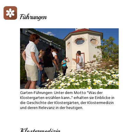
Führungen
Garten-Führungen: Unter dem Motto "Was der
Klostergarten erzählen kann..." erhalten sie Einblicke in
die Geschichte der Klostergärten, der Klostermedizin
und deren Relevanz in der heutigen.
Klostermedizin