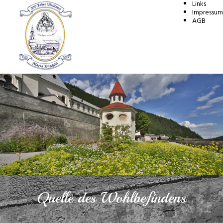
Links
Impressum
AGB
Quelle des Wohlbefindens